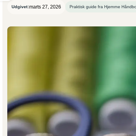
marts 27, 2026
Udgivet:
Praktisk guide fra Hjemme Håndb