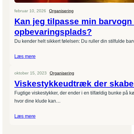
februar 10, 2026
Organisering
Kan jeg tilpasse min barvogn 
opbevaringsplads?
Du kender helt sikkert følelsen: Du ruller din stilfulde b
Læs mere
oktober 15, 2023
Organisering
Viskestykkeudtræk der skabe
Fugtige viskestykker, der ender i en tilfældig bunke på 
hvor dine klude kan…
Læs mere