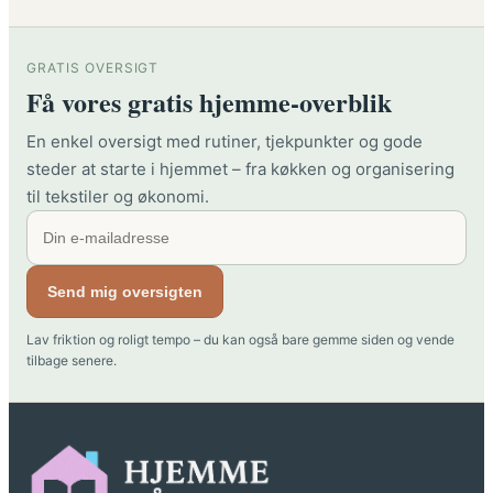
GRATIS OVERSIGT
Få vores gratis hjemme-overblik
En enkel oversigt med rutiner, tjekpunkter og gode
steder at starte i hjemmet – fra køkken og organisering
til tekstiler og økonomi.
Send mig oversigten
Lav friktion og roligt tempo – du kan også bare gemme siden og vende
tilbage senere.