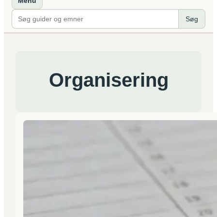
Menu
Søg
Organisering