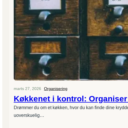
marts 27, 2026
Organisering
Køkkenet i kontrol: Organise
Drømmer du om et køkken, hvor du kan finde dine krydder
uoverskuelig…