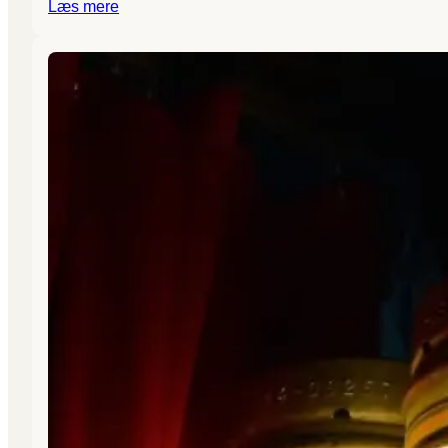
Læs mere