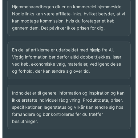
Hjemmehaandbogen.dk er en kommerciel hjemmeside.
Nogle links kan være affiliate-links, hvilket betyder, at vi
kan modtage kommission, hvis du foretager et køb
gennem dem. Det påvirker ikke prisen for dig.
En del af artiklerne er udarbejdet med hjælp fra AI.
Vigtig information bør derfor altid dobbelttjekkes, især
ved køb, økonomiske valg, materialer, vedligeholdelse
og forhold, der kan ændre sig over tid.
Indholdet er til generel information og inspiration og kan
ikke erstatte individuel rådgivning. Produktdata, priser,
specifikationer, lagerstatus og vilkår kan ændre sig hos
forhandlere og bør kontrolleres før du træffer
beslutninger.